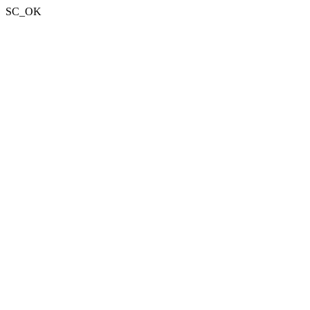
SC_OK