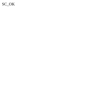
SC_OK