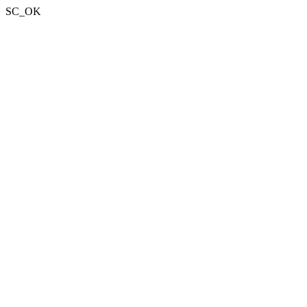
SC_OK