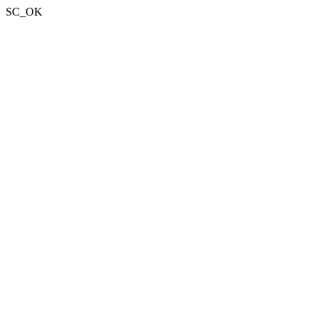
SC_OK