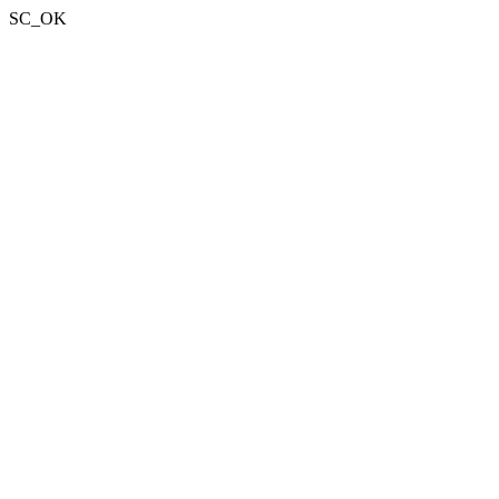
SC_OK