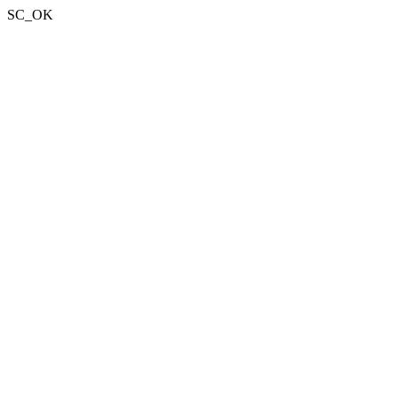
SC_OK