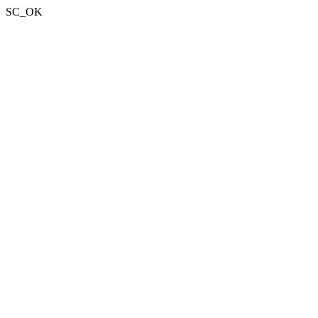
SC_OK