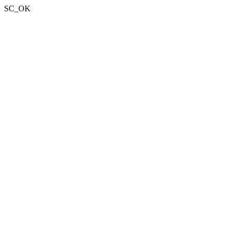
SC_OK