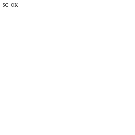
SC_OK