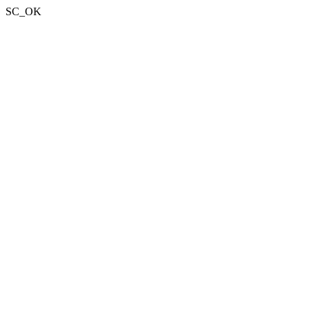
SC_OK