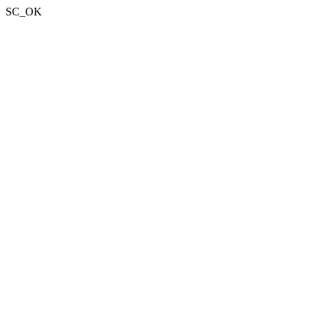
SC_OK