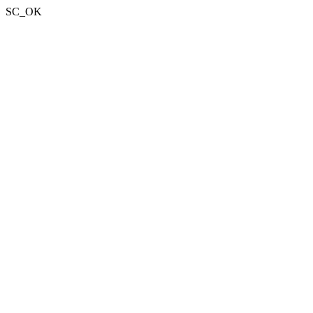
SC_OK