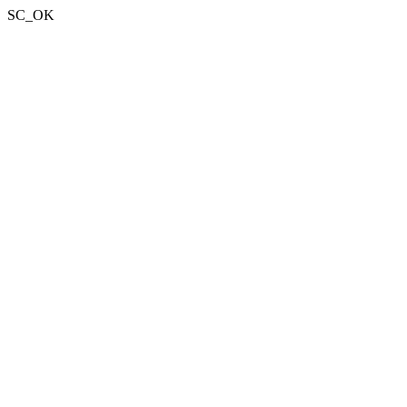
SC_OK