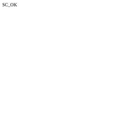
SC_OK