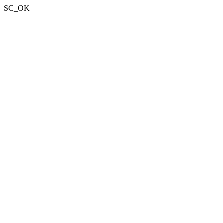
SC_OK