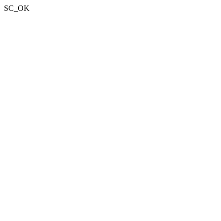
SC_OK