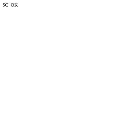
SC_OK