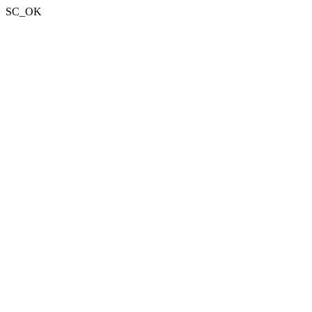
SC_OK