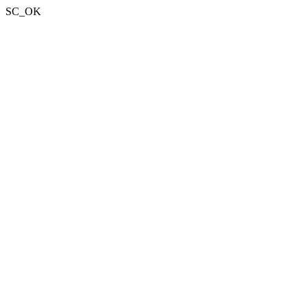
SC_OK