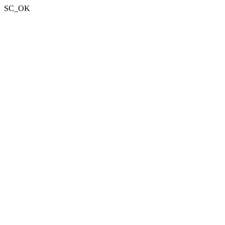
SC_OK