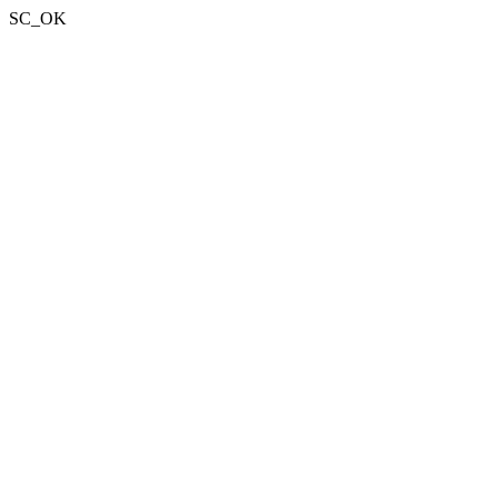
SC_OK