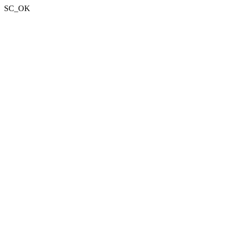
SC_OK