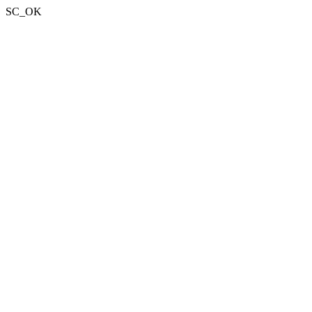
SC_OK