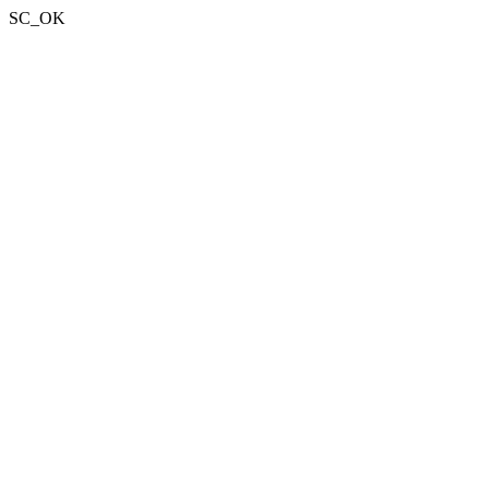
SC_OK