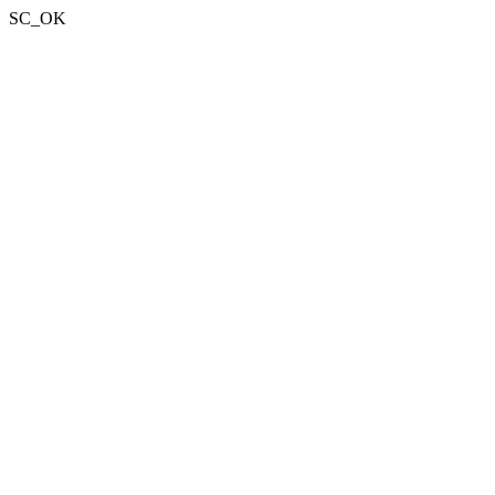
SC_OK