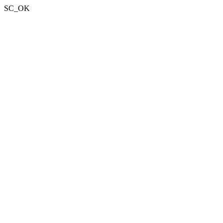
SC_OK