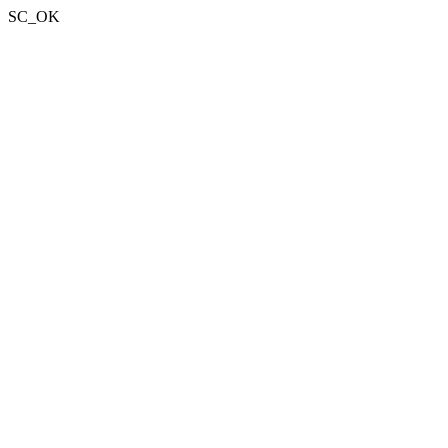
SC_OK