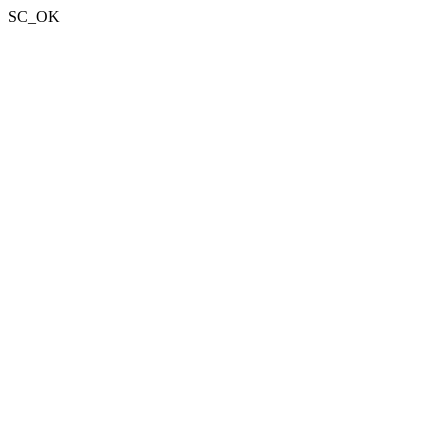
SC_OK