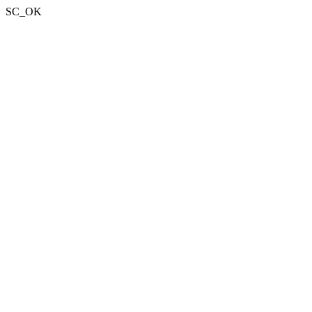
SC_OK