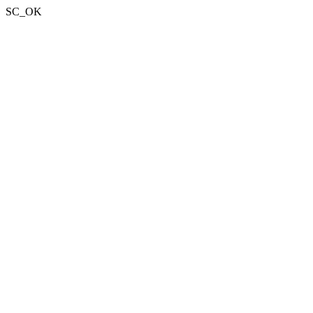
SC_OK