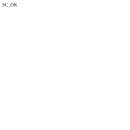
SC_OK