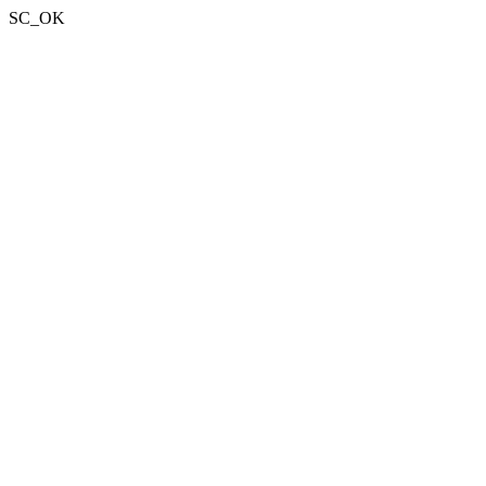
SC_OK