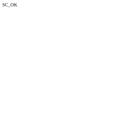
SC_OK