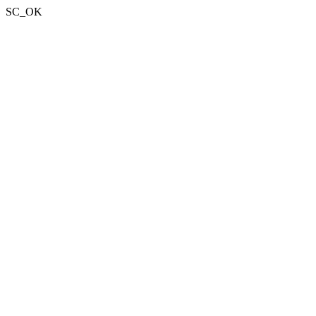
SC_OK