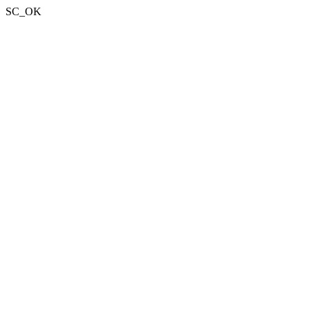
SC_OK