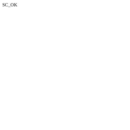
SC_OK