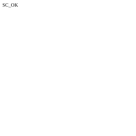
SC_OK