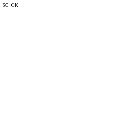
SC_OK