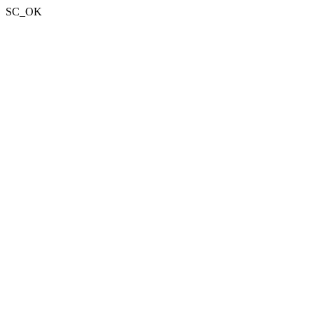
SC_OK