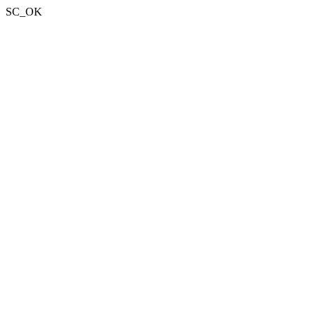
SC_OK